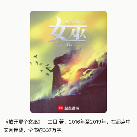
《放开那个女巫》，二目 著，2016年至2019年，在起点中
文网连载，全书约337万字。