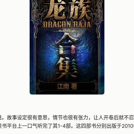
说。故事设定很有意思，情节也很有张力，让人开卷后就不忍
平台上一口气听完了其1-4部。这四部书分别出版于2010