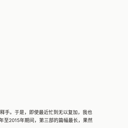
释手。于是，即使最近忙到无以复加，我也
年至2015年期间，第三部的篇幅最长，果然