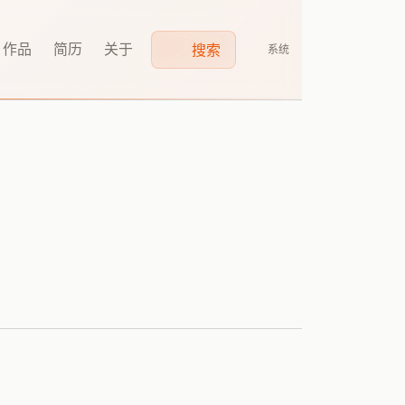
作品
简历
关于
搜索
系统