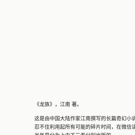
《龙族》，江南 著。
这是由中国大陆作家江南撰写的长篇奇幻小
忍不住利用起所有可能的碎片时间，在微信读书