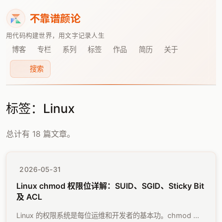
不靠谱颜论
用代码构建世界，用文字记录人生
博客
专栏
系列
标签
作品
简历
关于
搜索
标签：Linux
总计有 18 篇文章。
2026-05-31
Linux chmod 权限位详解：SUID、SGID、Sticky Bit
及 ACL
Linux 的权限系统是每位运维和开发者的基本功。chmod 命