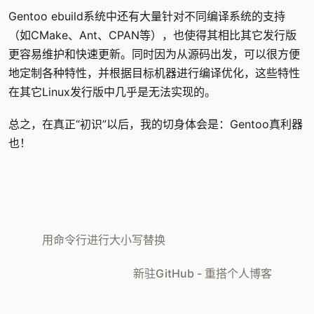
Gentoo ebuild系统中还有大量针对不同编译系统的支持
（如CMake、Ant、CPAN等），也使得其相比其它发行版
更容易维护和快速更新。同时因为从源码出发，可以很方便
地定制各种特性，并根据目标机器进行编译优化，这些特性
在其它Linux发行版中几乎是无法实现的。
总之，在真正“初识”以后，我的切身体会是：Gentoo真利器
也！
用命令行进行大小写替换
新驻GitHub - 重搭个人博客