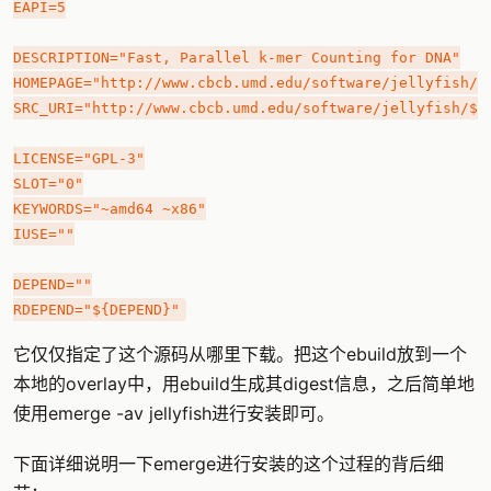
EAPI=5

DESCRIPTION="Fast, Parallel k-mer Counting for DNA"

HOMEPAGE="http://www.cbcb.umd.edu/software/jellyfish/"

SRC_URI="http://www.cbcb.umd.edu/software/jellyfish/${P
LICENSE="GPL-3"

SLOT="0"

KEYWORDS="~amd64 ~x86"

IUSE=""

DEPEND=""

它仅仅指定了这个源码从哪里下载。把这个ebuild放到一个
本地的overlay中，用ebuild生成其digest信息，之后简单地
使用emerge -av jellyfish进行安装即可。
下面详细说明一下emerge进行安装的这个过程的背后细