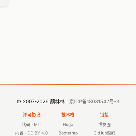
© 2007-2026 颜林林 |
京ICP备18031542号-3
许可协议
技术栈
链接
代码 · MIT
Hugo
博友圈
内容 · CC BY 4.0
Bootstrap
GitHub源码