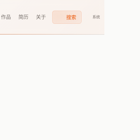
作品
简历
关于
搜索
系统