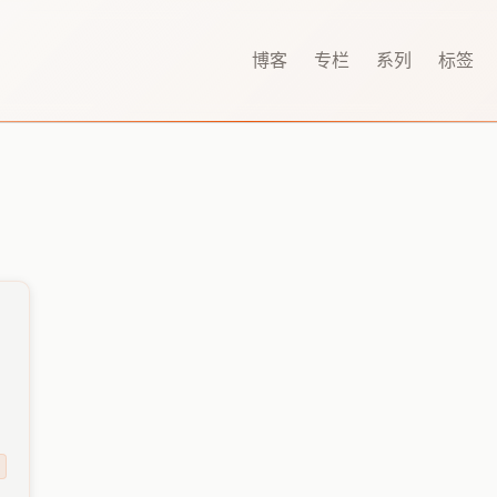
博客
专栏
系列
标签