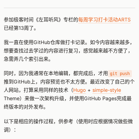
参加极客时间《左耳听风》专栏的
每周学习打卡活动ARTS
已经第13周了。
我一直在使用GitHub仓库做打卡记录。如今内容越来越多，
想要查找过去学过的内容进行复习，感觉越来越不方便了，
急需弄几个索引出来。
同时，因为我通常在本地编辑，都完成后，才用
git push
推到GitHub上，内容预览也不太方便。最近改变了自己的个
人网站，打算采用同样的技术（
Hugo
+
simple-style
Theme）来做一次架构升级，并使用GitHub Pages完成最
终版本的对外发布。
以下是相应的操作过程，供参考（使用时应根据情况做些微
调）：