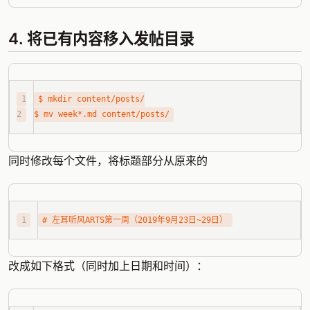
4. 将已有内容移入发帖目录
同时修改每个文件，将标题部分从原来的
改成如下格式（同时加上日期和时间）：