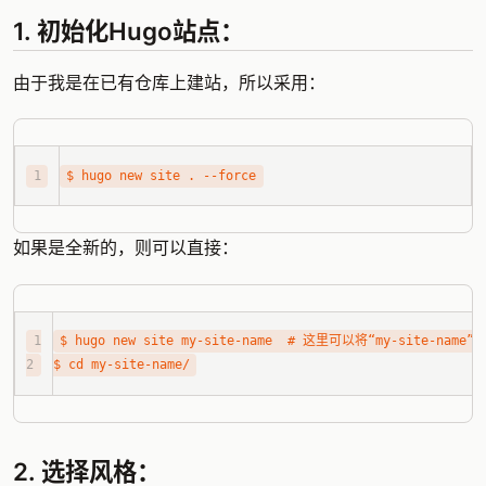
1. 初始化Hugo站点：
由于我是在已有仓库上建站，所以采用：
如果是全新的，则可以直接：
$ hugo new site my-site-name  
# 这里可以将“my-site-nam
$ 
cd
2. 选择风格：