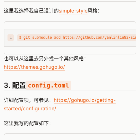
这里我选择我自己设计的
simple-style
风格：
也可以从这里去另外找一个其他风格：
https://themes.gohugo.io/
3. 配置
config.toml
详细配置项，可参见：
https://gohugo.io/getting-
started/configuration/
这里我写的配置如下：