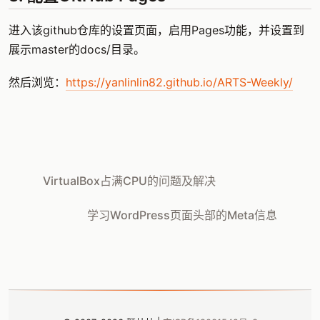
进入该github仓库的设置页面，启用Pages功能，并设置到
展示master的docs/目录。
然后浏览：
https://yanlinlin82.github.io/ARTS-Weekly/
VirtualBox占满CPU的问题及解决
学习WordPress页面头部的Meta信息