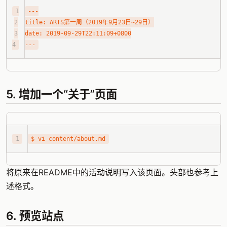
5. 增加一个“关于”页面
将原来在README中的活动说明写入该页面。头部也参考上
述格式。
6. 预览站点