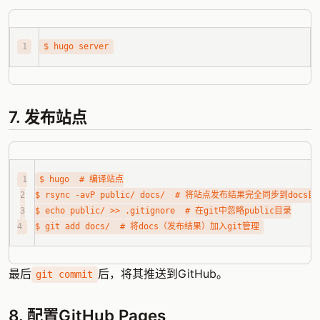
7. 发布站点
最后
后，将其推送到GitHub。
git commit
8. 配置GitHub Pages