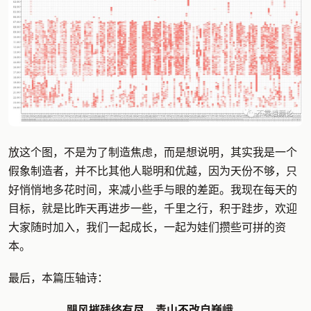
放这个图，不是为了制造焦虑，而是想说明，其实我是一个
假象制造者，并不比其他人聪明和优越，因为天份不够，只
好悄悄地多花时间，来减小些手与眼的差距。我现在每天的
目标，就是比昨天再进步一些，千里之行，积于跬步，欢迎
大家随时加入，我们一起成长，一起为娃们攒些可拼的资
本。
最后，本篇压轴诗：
飓风摧残终有尽，青山不改自巍峨。